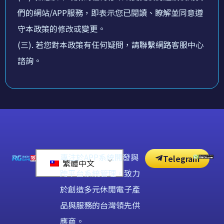
們的網站/APP服務，即表示您已閱讀、瞭解並同意遵
守本政策的修改或變更。
(三). 若您對本政策有任何疑問，請聯繫網路客服中心
諮詢。
專注於APP系統開發與
Telegram
繁體中文
跨平台系統管理，致力
於創造多元休閒電子產
品與服務的台灣領先供
應商。