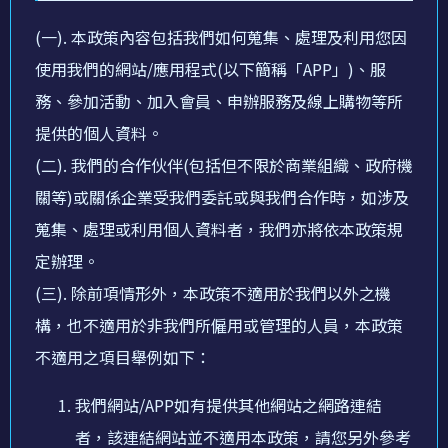
(一). 本政策內容包括我們如何蒐集、處理及利用您因
使用我們的網站/應用程式(以下簡稱「APP」)、服
務、參加活動、加入會員、申辦服務及線上購物等所
提供的個人資料。
(二). 我們的合作伙伴(包括但不限於商業組織、政府機
關等)或關係企業受我們委託或與我們合作時，如涉及
蒐集、處理或利用個人資料者，我們亦將依本政策規
定辦理。
(三). 除前項情形外，本政策不適用於我們以外之機
構，也不適用於非我們所僱用或管理的人員，本政策
不適用之項目舉例如下：
我們網站/APP如有提供其他網站之網路連結
者，該連結網站並不適用本政策，請您另外參考