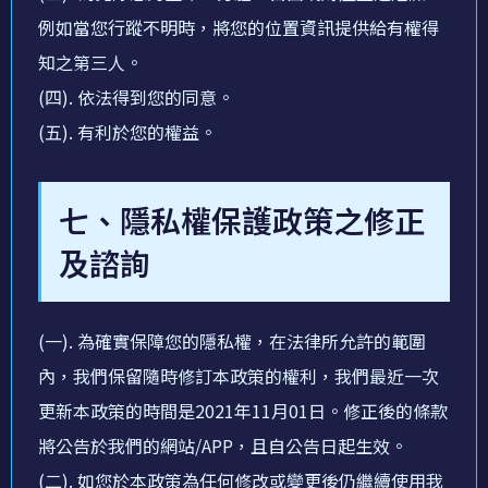
例如當您行蹤不明時，將您的位置資訊提供給有權得
知之第三人。
(四). 依法得到您的同意。
(五). 有利於您的權益。
七、隱私權保護政策之修正
及諮詢
(一). 為確實保障您的隱私權，在法律所允許的範圍
內，我們保留隨時修訂本政策的權利，我們最近一次
更新本政策的時間是2021年11月01日。修正後的條款
將公告於我們的網站/APP，且自公告日起生效。
(二). 如您於本政策為任何修改或變更後仍繼續使用我