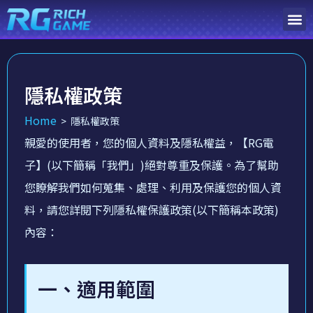
隱私權政策
Home
>
隱私權政策
親愛的使用者，您的個人資料及隱私權益，【RG電
子】(以下簡稱「我們」)絕對尊重及保護。為了幫助
您瞭解我們如何蒐集、處理、利用及保護您的個人資
料，請您詳閱下列隱私權保護政策(以下簡稱本政策)
內容：
一、適用範圍