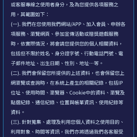
或客服專線之使用者身分，及為您提供各項服務之
用，其範圍如下：
(一). 我們在您使用我們網站/APP、加入會員、申辦各
項服務、瀏覽網頁、參加宣傳活動或贈獎遊戲服務
時，依實際情況，將會請您提供您的個人相關資料，
包括但不限於姓名、身分證字號、行動電話門號、電
子郵件地址、出生日期、性別、地址…等。
(二). 我們會保留您所提供的上述資料，也會保留您上
網瀏覽或查詢時，在系統上產生的相關紀錄，包括IP
位址、使用時間、瀏覽器、Cookie中的資料、瀏覽及
點選紀錄、通信紀錄、位置與帳單資訊、使用紀錄等
資料。
(三). 針對蒐集、處理及利用您個人資料之使用目的、
利用對象、時間等資訊，我們亦將透過我們各客服受