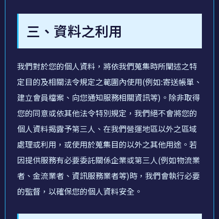
三、資料之利用
我們對於您的個人資料，將依我們蒐集時所闡述之特
定目的及相關法令規定之範圍內使用(例如:寄送帳單、
建立會員檔案、向您通知服務相關資訊等)。除非取得
您的同意或依其他法令特別規定，我們絕不會將您的
個人資料揭露予第三人、在我們營運地區以外之區域
處理或利用，或使用於蒐集目的以外之其他用途。若
因提供服務有必要委託關係企業或第三人(例如物流業
者、金流業者、資訊服務業者等)時，我們會執行必要
的監督，以確保您的個人資料安全。