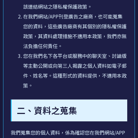
該連結網站之隱私權保護政策。
在我們網站/APP刊登廣告之廠商，也可能蒐集
您的資料，這些廣告廠商有其個別的隱私權保護
政策，其資料處理措施不適用本政策，我們亦無
法負擔任何責任。
您在我們名下各平台或服務中的聊天室、討論版
等主動公開或向第三人揭露之個人資料如電子郵
件、姓名等。這種形式的資料提供，不適用本政
策。
二、資料之蒐集
我們蒐集您的個人資料，係為確認您在我們網站/APP