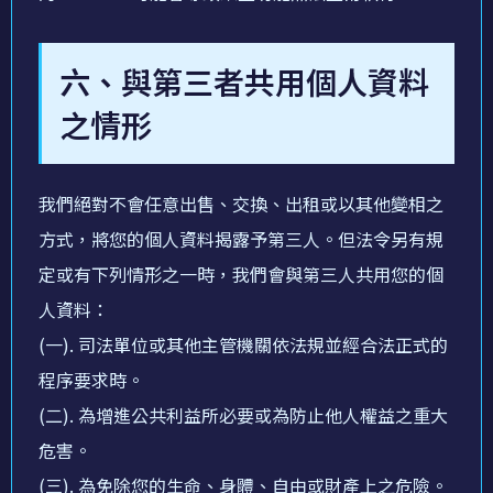
六、與第三者共用個人資料
之情形
我們絕對不會任意出售、交換、出租或以其他變相之
方式，將您的個人資料揭露予第三人。但法令另有規
定或有下列情形之一時，我們會與第三人共用您的個
人資料：
(一). 司法單位或其他主管機關依法規並經合法正式的
程序要求時。
(二). 為增進公共利益所必要或為防止他人權益之重大
危害。
(三). 為免除您的生命、身體、自由或財產上之危險。