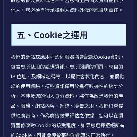
他人，您必須自行承擔個人資料外洩的風險與責任。
五、Cookie之運用
我們的網站或應用程式伺服器將會紀錄Cookie資訊，
包含您所使用的設備資訊、您所閱讀的網頁、來自的
IP 位址、及網域名稱等，以提供客製化內容，並優化
您的使用體驗。這些資訊僅⽤於進⾏數據性的統計分
析，不涉及您的個⼈⾝分資料，將作為改進我們的產
品、服務、網站內容、系統、廣告之⽤，我們也會提
供給廣告商，作為廣告效果評估之依據。您可以在瀏
覽器修改對Cookie的接受程度，如果您選擇拒絕所有
的Cookie，可能會導致某些功能無法正常執行。