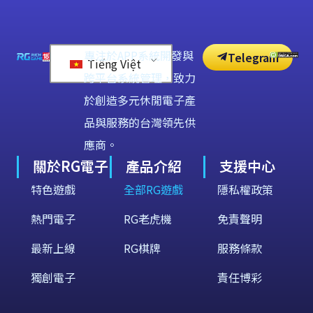
專注於APP系統開發與
Telegram
Tiếng Việt
跨平台系統管理，致力
於創造多元休閒電子產
品與服務的台灣領先供
應商。
關於RG電子
產品介紹
支援中心
特色遊戲
全部RG遊戲
隱私權政策
熱門電子
RG老虎機
免責聲明
最新上線
RG棋牌
服務條款
獨創電子
責任博彩