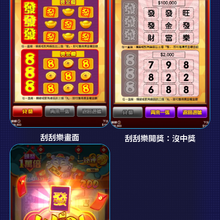
刮刮樂畫面
刮刮樂開獎：沒中獎