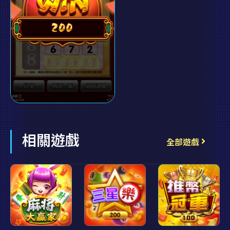
刮刮樂開獎：中獎
相關遊戲
全部遊戲