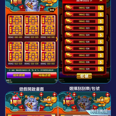
選擇刮刮樂/包號
遊戲開啟畫面