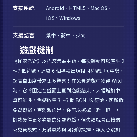
支援系統
Android、HTML5、Mac OS、
iOS、Windows
支援語言
繁中、簡中、英文
遊戲機制
《搖滾派對》以搖滾樂為主題，每次轉動可以產生 2
～7 個符號，連續 6 個轉軸出現相同符號即可中獎，
超高自由度帶來更多驚喜！在免費遊戲中獲得 Wild
時，它將固定在盤面上直到遊戲結束，大幅增加中
獎可能性。免遊收集 3～6 個 BONUS 符號，可觸發
免費遊戲，更刺激的是，你可以選擇「賭一把」，
挑戰獲得更多次數的免費遊戲，但失敗就會直接結
束免費模式，充滿風險與回報的抉擇，讓人心跳加