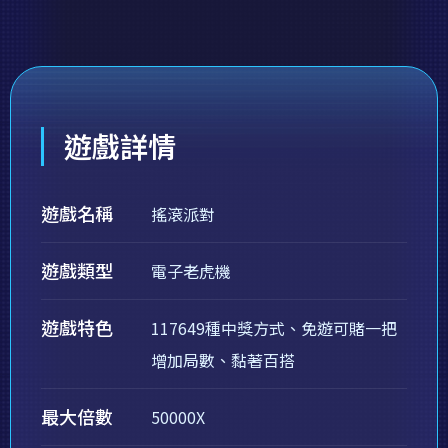
遊戲詳情
遊戲名稱
搖滾派對
遊戲類型
電子老虎機
遊戲特色
117649種中獎方式、免遊可賭一把
增加局數、黏著百搭
最大倍數
50000X