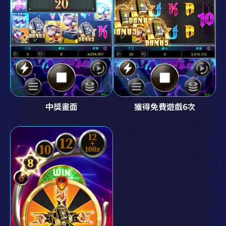
獲得免費遊戲6次
中獎畫面