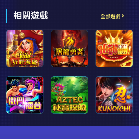
相關遊戲
全部遊戲