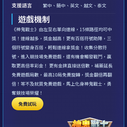
支援語言
繁中、簡中、英文、越文、泰文
遊戲機制
《神鬼戰士》由左至右單向連線，15條路徑均可中
獎！連線越多，獎金越高！更有百搭符號助陣，三
個符號變身百搭，輕鬆連線拿獎金！收集分散符
號，進入競技場免費遊戲，還有機會觸發戰鬥，贏
取更高倍率彩金！ 更有金牌直接送倍數，補藥延長
免費遊戲局數，最高10局免費旋轉，獎金翻倍再翻
倍！等不及就買免費遊戲，馬上化身神鬼戰士，勇
奪競技場榮耀！
免費試玩